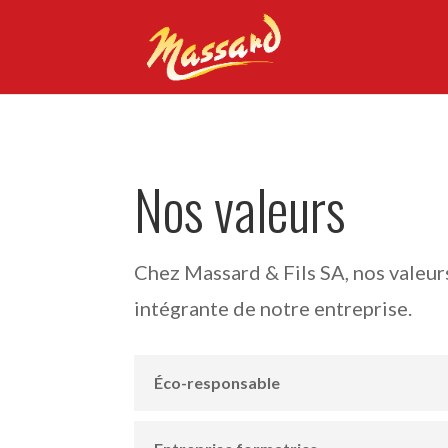
Nos valeurs
Chez Massard & Fils SA, nos valeurs
intégrante de notre entreprise.
Éco-responsable