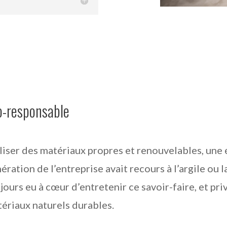
o-responsable
liser des matériaux propres et renouvelables, une 
ération de l’entreprise avait recours à l’argile ou la 
jours eu à cœur d’entretenir ce savoir-faire, et pri
ériaux naturels durables.