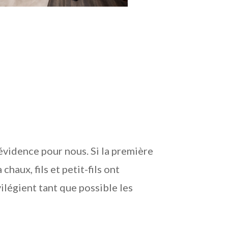
évidence pour nous. Si la première
chaux, fils et petit-fils ont
vilégient tant que possible les