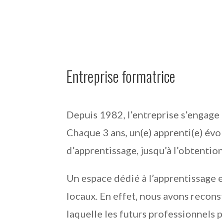
Entreprise formatrice
Depuis 1982, l’entreprise s’engage 
Chaque 3 ans, un(e) apprenti(e) évo
d’apprentissage, jusqu’à l’obtentio
Un espace dédié à l’apprentissage e
locaux. En effet, nous avons recon
laquelle les futurs professionnels 