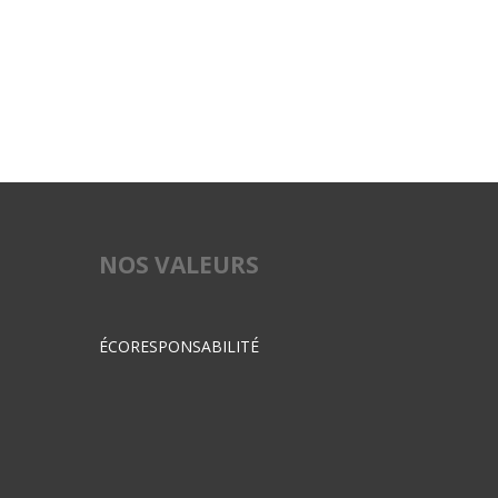
NOS VALEURS
ÉCORESPONSABILITÉ