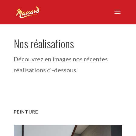
Nos réalisations
Découvrez en images nos récentes
réalisations ci-dessous.
PEINTURE