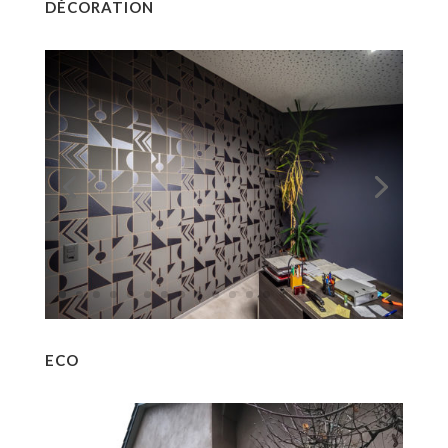
DÉCORATION
ECO