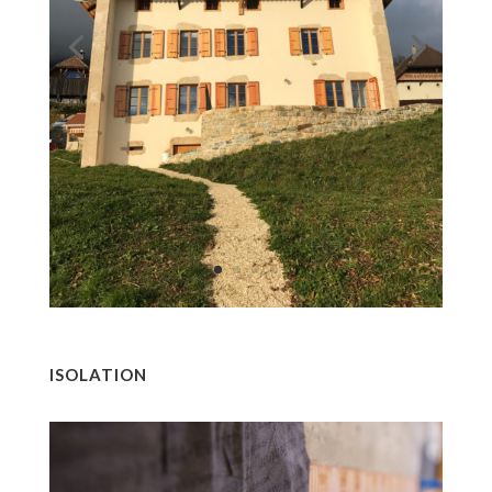
ISOLATION