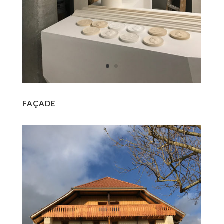
FAÇADE