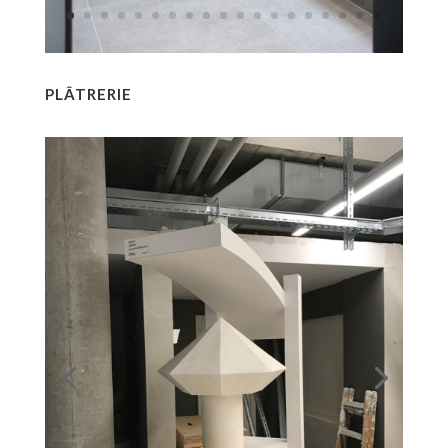
PLÂTRERIE