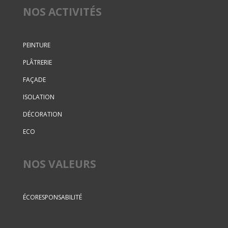
NOS ACTIVITÉS
PEINTURE
PLÂTRERIE
FAÇADE
ISOLATION
DÉCORATION
ECO
NOS VALEURS
ÉCORESPONSABILITÉ